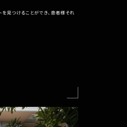
トを見つけることができ、患者様それ