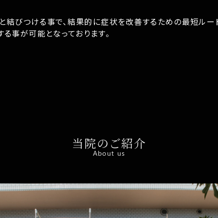
』と結びつける事で、結果的に症状を改善するための最短ルー
る事が可能となっております。
当院のご紹介
About us