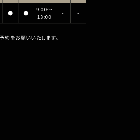
9:00〜
●
●
-
-
13:00
ご予約をお願いいたします。