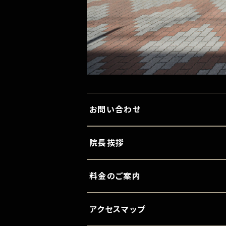
お問い合わせ
院長挨拶
料金のご案内
アクセスマップ