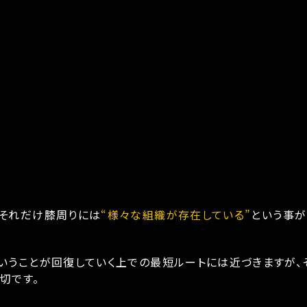
、それだけ膝周りには
“様々な組織が存在している”
という事が
いうことが回復していく上での最短ルートには近づきますが、
切です。