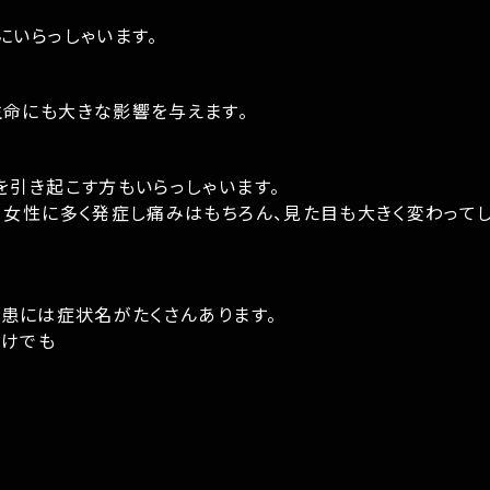
にいらっしゃいます。
命にも大きな影響を与えます。
を引き起こす方もいらっしゃいます。
、女性に多く発症し痛みはもちろん、見た目も大きく変わって
疾患には症状名がたくさんあります。
だけでも