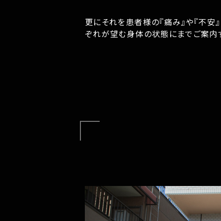
更にそれを患者様の『痛み』や『不安
ぞれが望む身体の状態にまでご案内す